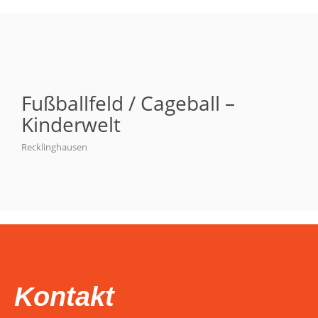
Fußballfeld / Cageball –
Kinderwelt
Recklinghausen
Kontakt