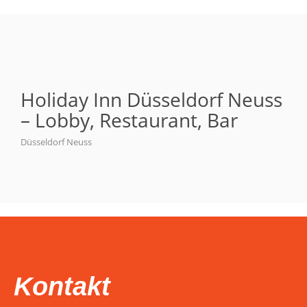
Holiday Inn Düsseldorf Neuss
– Lobby, Restaurant, Bar
Düsseldorf Neuss
Kontakt