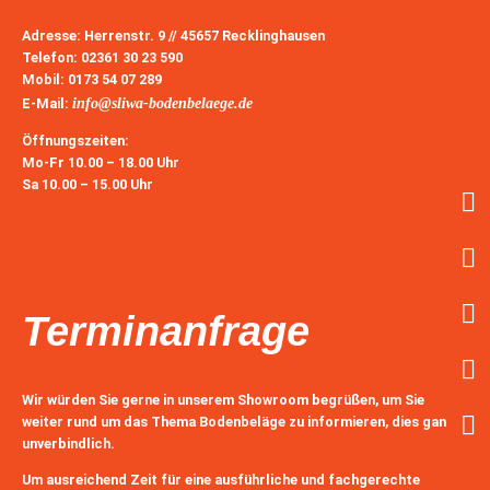
Adresse:
Herrenstr. 9 // 45657 Recklinghausen
Telefon:
02361 30 23 590
Mobil:
0173 54 07 289
E-Mail
:
info@sliwa-bodenbelaege.de
Öffnungszeiten:
Mo-Fr
10.00 – 18.00 Uhr
Sa
10.00 – 15.00 Uhr
Terminanfrage
Wir würden Sie gerne in unserem Showroom begrüßen, um Sie
weiter rund um das Thema Bodenbeläge zu informieren, dies ganz
unverbindlich.
Um ausreichend Zeit für eine ausführliche und fachgerechte