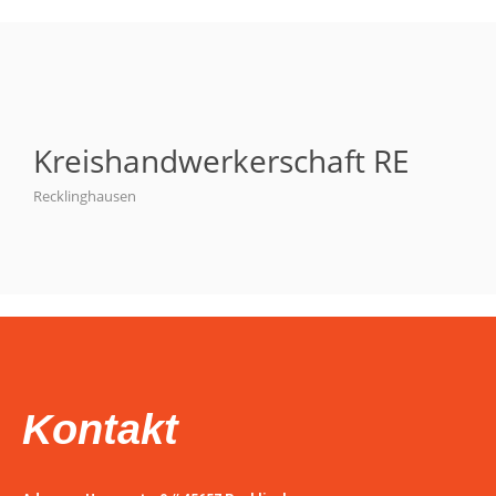
Kreishandwerkerschaft RE
Recklinghausen
Kontakt