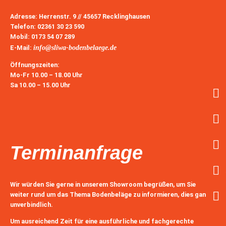
Adresse:
Herrenstr. 9 // 45657 Recklinghausen
Telefon:
02361 30 23 590
Mobil:
0173 54 07 289
E-Mail
:
info@sliwa-bodenbelaege.de
Öffnungszeiten:
Mo-Fr
10.00 – 18.00 Uhr
Sa
10.00 – 15.00 Uhr
Terminanfrage
Wir würden Sie gerne in unserem Showroom begrüßen, um Sie
weiter rund um das Thema Bodenbeläge zu informieren, dies ganz
unverbindlich.
Um ausreichend Zeit für eine ausführliche und fachgerechte