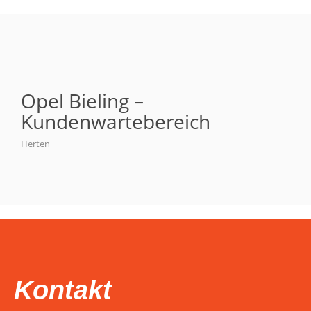
Opel Bieling –
Kundenwartebereich
Herten
Kontakt