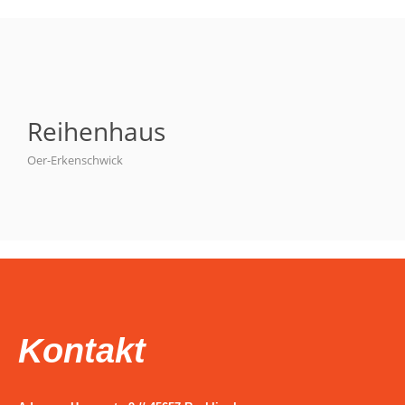
Reihenhaus
Oer-Erkenschwick
Kontakt